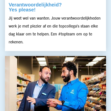
Verantwoordelijkheid?
Yes please!
Jij weet wel van wanten. Jouw verantwoordelijkheden
werk je met plezier af en die topcollega’s staan elke
dag klaar om te helpen. Een #topteam om op te
rekenen.