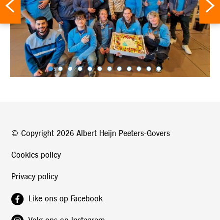
© Copyright
2026 Albert Heijn Peeters-Govers
Cookies policy
Privacy policy
Like ons op Facebook