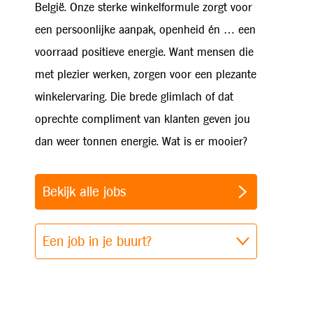
België. Onze sterke winkelformule zorgt voor
een persoonlijke aanpak, openheid én … een
voorraad positieve energie. Want mensen die
met plezier werken, zorgen voor een plezante
winkelervaring. Die brede glimlach of dat
oprechte compliment van klanten geven jou
dan weer tonnen energie. Wat is er mooier?
Bekijk alle jobs
Een job in je buurt?