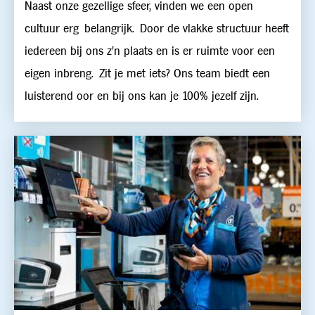
Naast onze gezellige sfeer, vinden we een open
cultuur erg belangrijk. Door de vlakke structuur heeft
iedereen bij ons z’n plaats en is er ruimte voor een
eigen inbreng. Zit je met iets? Ons team biedt een
luisterend oor en bij ons kan je 100% jezelf zijn.