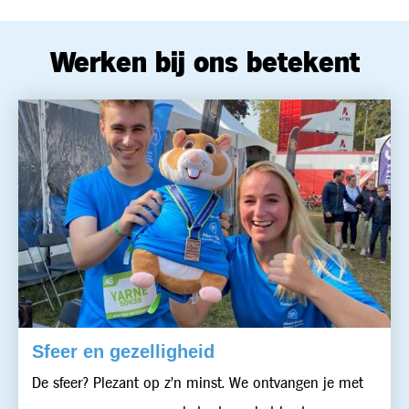
Werken bij ons betekent
Sfeer en gezelligheid
De sfeer? Plezant op z’n minst. We ontvangen je met