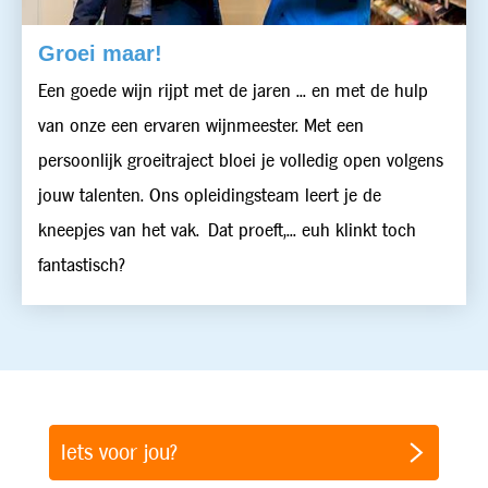
Groei maar!
Een goede wijn rijpt met de jaren ... en met de hulp
van onze een ervaren wijnmeester. Met een
persoonlijk groeitraject bloei je volledig open volgens
jouw talenten. Ons opleidingsteam leert je de
kneepjes van het vak. Dat proeft,... euh klinkt toch
fantastisch?
Iets voor jou?