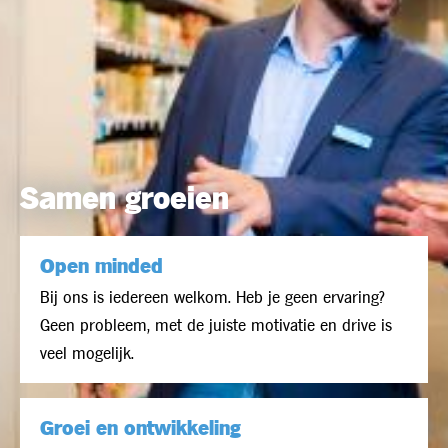
Samen groeien
Open minded
Bij ons is iedereen welkom. Heb je geen ervaring?
Geen probleem, met de juiste motivatie en drive is
veel mogelijk.
Groei en ontwikkeling