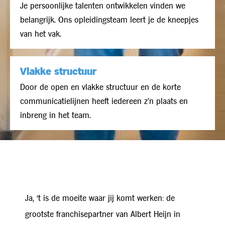
Je persoonlijke talenten ontwikkelen vinden we
belangrijk. Ons opleidingsteam leert je de kneepjes
van het vak.
Vlakke structuur
Door de open en vlakke structuur en de korte
communicatielijnen heeft iedereen z’n plaats en
inbreng in het team.
Ja, ‘t is de moeite waar jij komt werken: de
grootste franchisepartner van Albert Heijn in