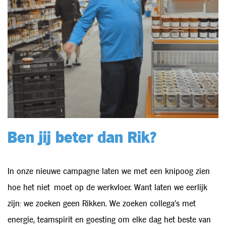
Ben jij beter dan Rik?
In onze nieuwe campagne laten we met een knipoog zien
hoe het niet moet op de werkvloer. Want laten we eerlijk
zijn: we zoeken geen Rikken. We zoeken collega’s met
energie, teamspirit en goesting om elke dag het beste van