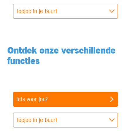
Topjob in je buurt
Ontdek onze verschillende
functies
Iets voor jou?
Topjob in je buurt